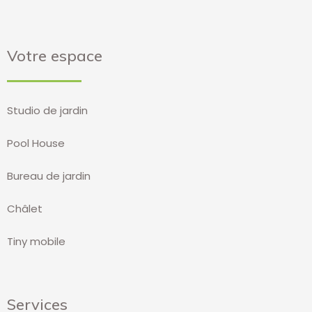
Votre espace
Studio de jardin
Pool House
Bureau de jardin
Châlet
Tiny mobile
Services