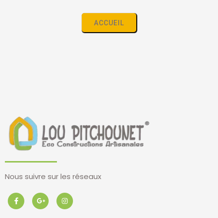
ACCUEIL
Nous suivre sur les réseaux