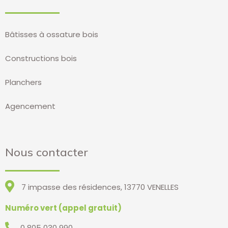
Bâtisses à ossature bois
Constructions bois
Planchers
Agencement
Nous contacter
7 impasse des résidences, 13770 VENELLES
Numéro vert (appel gratuit)
0 805 030 990