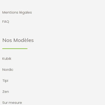
Mentions légales
FAQ
Nos Modèles
Kubik
Nordic
Tipi
Zen
Sur mesure