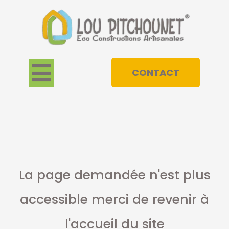
CONTACT
La page demandée n'est plus
accessible merci de revenir à
l'accueil du site