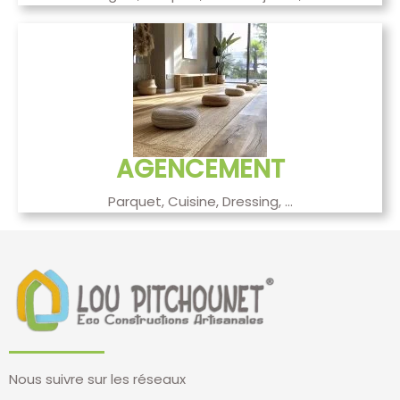
AGENCEMENT
Parquet, Cuisine, Dressing, ...
Nous suivre sur les réseaux