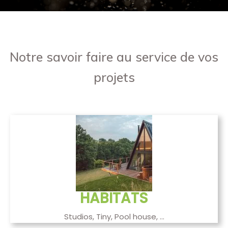
Notre savoir faire au service de vos
projets
HABITATS
Studios, Tiny, Pool house, ...