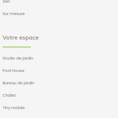
Zen
Sur mesure
Votre espace
Studio de jardin
Pool House
Bureau de jardin
Châlet
Tiny mobile