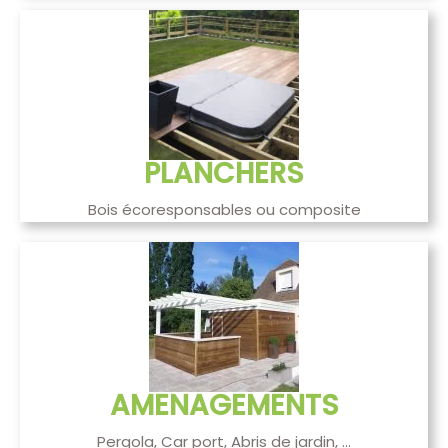
PLANCHERS
Bois écoresponsables ou composite
AMENAGEMENTS
Pergola, Car port, Abris de jardin, ...