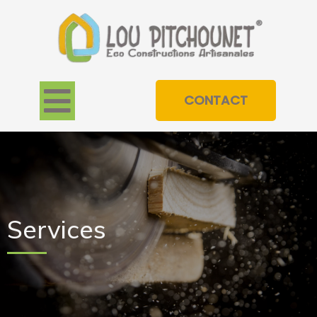
CONTACT
Services