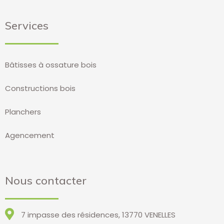
Services
Bâtisses à ossature bois
Constructions bois
Planchers
Agencement
Nous contacter
7 impasse des résidences, 13770 VENELLES