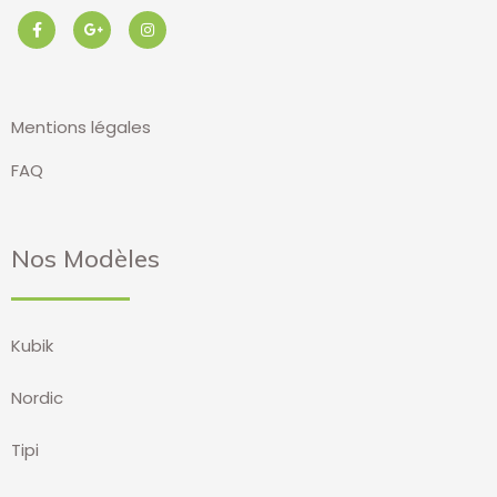
Mentions légales
FAQ
Nos Modèles
Kubik
Nordic
Tipi